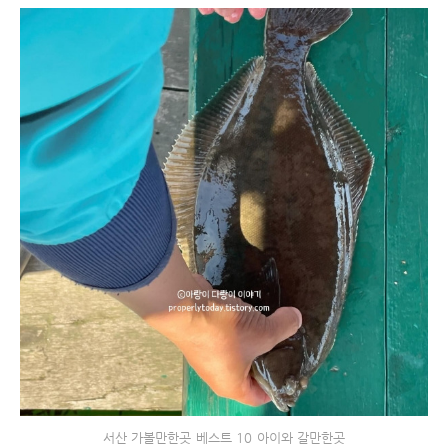
서산 가볼만한곳 베스트 10 아이와 갈만한곳