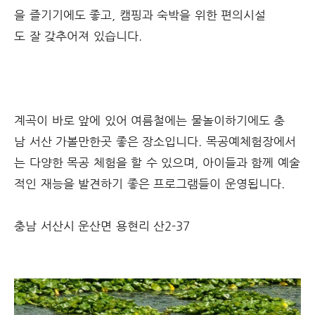
을 즐기기에도 좋고, 캠핑과 숙박을 위한 편의시설
도 잘 갖추어져 있습니다.
계곡이 바로 앞에 있어 여름철에는 물놀이하기에도 충
남 서산 가볼만한곳 좋은 장소입니다. 목공예체험장에서
는 다양한 목공 체험을 할 수 있으며, 아이들과 함께 예술
적인 재능을 발견하기 좋은 프로그램들이 운영됩니다.
충남 서산시 운산면 용현리 산2-37