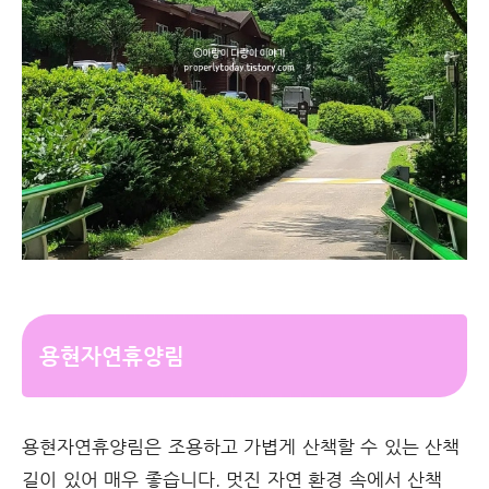
용현자연휴양림
용현자연휴양림은 조용하고 가볍게 산책할 수 있는 산책
길이 있어 매우 좋습니다. 멋진 자연 환경 속에서 산책