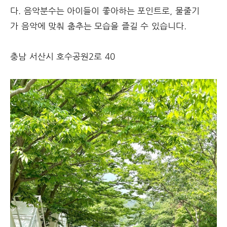
다. 음악분수는 아이들이 좋아하는 포인트로, 물줄기
가 음악에 맞춰 춤추는 모습을 즐길 수 있습니다.
충남 서산시 호수공원2로 40