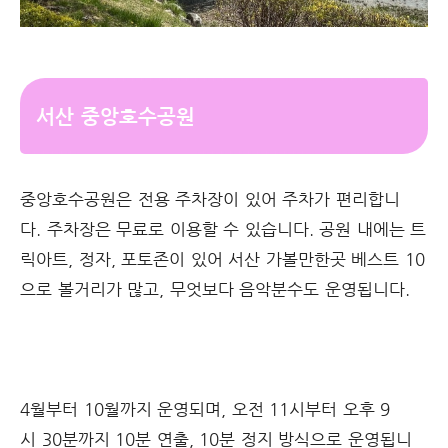
서산 중앙호수공원
중앙호수공원은 전용 주차장이 있어 주차가 편리합니
다. 주차장은 무료로 이용할 수 있습니다. 공원 내에는 트
릭아트, 정자, 포토존이 있어 서산 가볼만한곳 베스트 10
으로 볼거리가 많고, 무엇보다 음악분수도 운영됩니다.
4월부터 10월까지 운영되며, 오전 11시부터 오후 9
시 30분까지 10분 연출, 10분 정지 방식으로 운영됩니