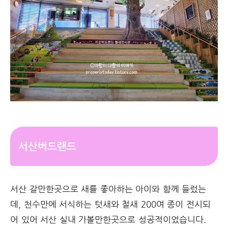
서산버드랜드
서산 갈만한곳으로 새를 좋아하는 아이와 함께 들렀는
데, 천수만에 서식하는 텃새와 철새 200여 종이 전시되
어 있어 서산 실내 가볼만한곳으로 성공적이었습니다.