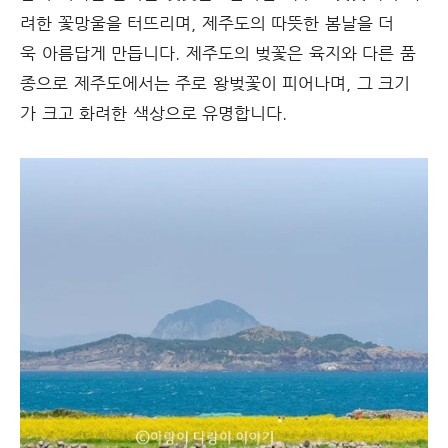
려한 꽃망울을 터뜨리며, 제주도의 따뜻한 봄날을 더
욱 아름답게 만듭니다. 제주도의 벚꽃은 육지와 다른 품
종으로 제주도에서는 주로 왕벚꽃이 피어나며, 그 크기
가 크고 화려한 색상으로 유명합니다.