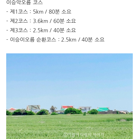
이승악오름 코스
- 제1코스 : 5km / 80분 소요
- 제2코스 : 3.6km / 60분 소요
- 제3코스 : 2.5km / 40분 소요
- 이승이오름 순환코스 : 2.5km / 40분 소요