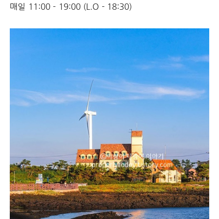
매일 11:00 - 19:00 (L.O - 18:30)