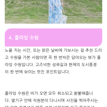
4. 플라잉 수원
노을 지는 시간, 또는 맑은 날씨에 가보시는 걸 추천 드리
고 수원을 가본 사람이면 꼭 한 번씩은 담아오는 뷰가 플
라잉 수원입니다. 고즈넉한 성곽길과 현재의 도시풍경
이 한 번에 보이는 멋진 포인트입니다.
플라잉 수원은 비가 오면 모두 취소되고 환불해줍니
다. 열기구 안에 직원분이 다니시며 사진을 찍어주시는