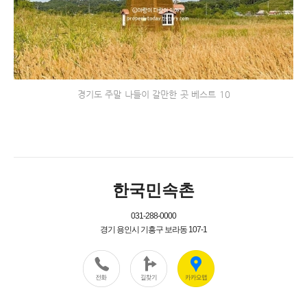
경기도 주말 나들이 갈만한 곳 베스트 10