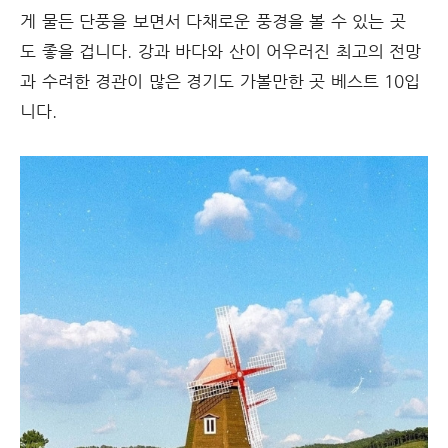
게 물든 단풍을 보면서 다채로운 풍경을 볼 수 있는 곳
도 좋을 겁니다. 강과 바다와 산이 어우러진 최고의 전망
과 수려한 경관이 많은 경기도 가볼만한 곳 베스트 10입
니다.