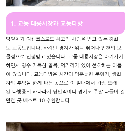
1. 교동 대룡시장과 교동다방
당일치기 여행코스로도 최고의 사랑을 받고 있는 강화
도 교동도입니다. 하지만 경치가 워낙 뛰어나 인천의 보
물섬으로 인정받고 있습니다. 교동 대룡시장은 아기자기
하면서 향수 가득한 골목, 먹거리가 있어 선호하는 이들
이 많습니다. 교동다방은 시간이 멈춘듯한 분위기, 쌍화
차와 추억을 함께 파는 곳으로 이 일대에서 가장 오래
된 다방중의 하나라서 낭만적이니 경기도 주말 나들이 갈
만한 곳 베스트 10 추천합니다.