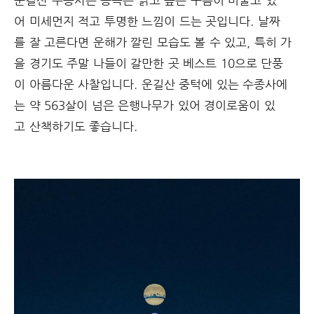
어 미세먼지 적고 투명한 느낌이 드는 곳입니다. 날짜
를 잘 고른다면 운해가 깔린 모습도 볼 수 있고, 특히 가
을 경기도 주말 나들이 갈만한 곳 베스트 10으로 단풍
이 아름다운 사찰입니다. 운길산 중턱에 있는 수종사에
는 약 563살이 넘은 은행나무가 있어 경이로움이 있
고 산책하기도 좋습니다.