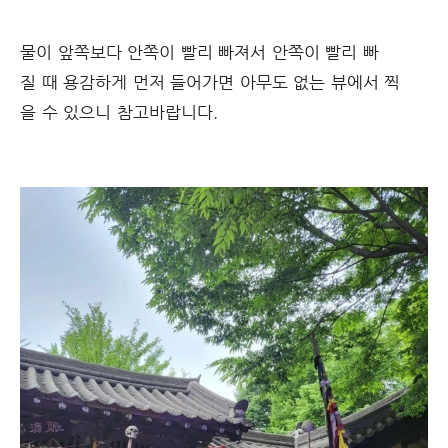
물이 앞쪽보다 안쪽이 빨리 빠져서 안쪽이 빨리 빠
질 때 용감하게 먼저 들어가면 아무도 없는 뷰에서 찍
을 수 있으니 참고바랍니다.