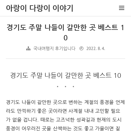
아랑이 다랑이 이야기
경기도 주말 나들이 갈만한 곳 베스트 1
0
2022. 8. 4.
국내여행지 후기입니다
경기도 주말 나들이 갈만한 곳 베스트 10
경기도 나들이 갈만한 곳으로 변하는 계절의 풍경을 언제
라도 만끽하기 좋은 곳이라면 사계절 내내 고민할 필요
가 없을 겁니다. 때로는 고즈넉한 성곽길과 현재의 도시
풍경이 어우러진 곳을 산책하는 것도 좋고 가을이면 짙