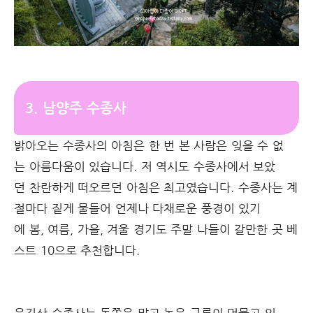
3. 남양주 수종사
밝아오는 수종사의 아침은 한 번 본 사람은 잊을 수 없
는 아름다움이 있습니다. 저 역시도 수종사에서 보았
던 찬란하게 떠오르던 아침은 최고였습니다. 수종사는 계
절마다 짙게 물들어 언제나 다채로운 풍경이 있기
에 봄, 여름, 가을, 겨울 경기도 주말 나들이 갈만한 곳 베
스트 10으로 추천합니다.
운길산 수종사는 동쪽은 맑고 높은 구름이 머물고 있